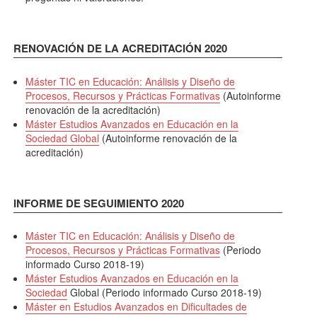
RENOVACIÓN DE LA ACREDITACIÓN 2020
Máster TIC en Educación: Análisis y Diseño de
Procesos, Recursos y Prácticas Formativas
(Autoinforme
renovación de la acreditación)
Máster Estudios Avanzados en Educación en la
Sociedad Global
(Autoinforme renovación de la
acreditación)
INFORME DE SEGUIMIENTO 2020
Máster TIC en Educación: Análisis y Diseño de
Procesos, Recursos y Prácticas Formativas
(Periodo
informado Curso 2018-19)
Máster Estudios Avanzados en Educación en la
Sociedad
Global (Periodo informado Curso 2018-19)
Máster en Estudios Avanzados en Dificultades de