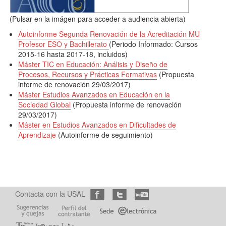
(Pulsar en la imágen para acceder a audiencia abierta)
Autoinforme Segunda Renovación de la Acreditación MU
Profesor ESO y Bachillerato
(Periodo Informado: Cursos
2015-16 hasta 2017-18, incluidos)
Máster TIC en Educación: Análisis y Diseño de
Procesos, Recursos y Prácticas Formativas
(Propuesta
informe de renovación 29/03/2017)
Máster Estudios Avanzados en Educación en la
Sociedad Global
(Propuesta informe de renovación
29/03/2017)
Máster en Estudios Avanzados en Dificultades de
Aprendizaje
(Autoinforme de seguimiento)
Contacta con la USAL