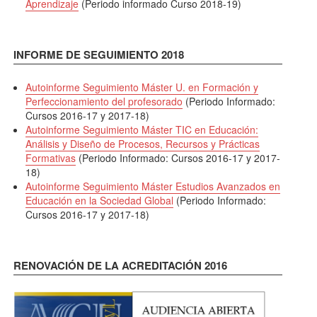
Aprendizaje
(Periodo informado Curso 2018-19)
INFORME DE SEGUIMIENTO 2018
Autoinforme Seguimiento Máster U. en Formación y
Perfeccionamiento del profesorado
(Periodo Informado:
Cursos 2016-17 y 2017-18)
Autoinforme Seguimiento Máster TIC en Educación:
Análisis y Diseño de Procesos, Recursos y Prácticas
Formativas
(Periodo Informado: Cursos 2016-17 y 2017-
18)
Autoinforme Seguimiento Máster Estudios Avanzados en
Educación en la Sociedad Global
(Periodo Informado:
Cursos 2016-17 y 2017-18)
RENOVACIÓN DE LA ACREDITACIÓN 2016